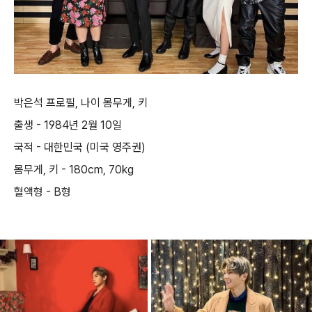
박은석 프로필, 나이 몸무게, 키
출생 - 1984년 2월 10일
국적 - 대한민국 (미국 영주권)
몸무게, 키 - 180cm, 70kg
혈액형 - B형