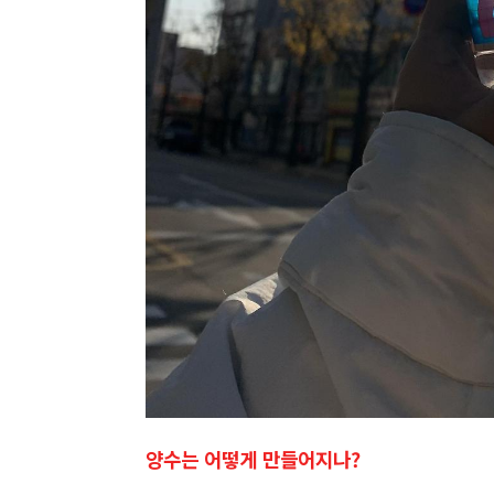
양수는 어떻게 만들어지나?