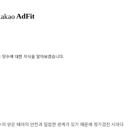
 양수에 대한 지식을 알아보겠습니다.
수의 양은 태아의 안전과 밀접한 관계가 있기 때문에 정기검진 시마다