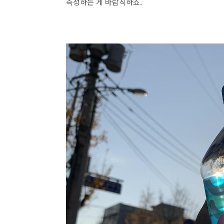
측정하는 게 바람직하죠.