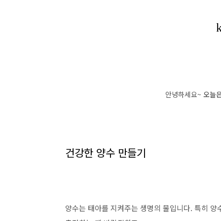
안녕하세요~
오늘은
건강한 양수 만들기
양수는 태아를 지켜주는 생명의 물입니다. 특히 양