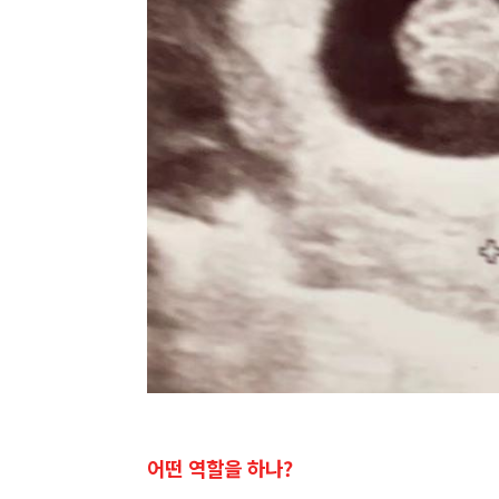
어떤 역할을 하나?