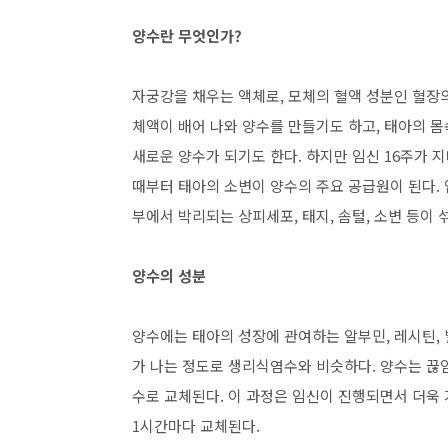
양수란 무엇인가?
자궁강을 채우는 액체로, 모체의 혈액 성분인 혈장
체액이 배어 나와 양수를 만들기도 하고, 태아의 
새로운 양수가 되기도 한다. 하지만 임신 16주가 
때부터 태아의 소변이 양수의 주요 공급원이 된다. 
부에서 박리되는 상피세포, 태지, 솜털, 소변 등이 
양수의 성분
양수에는 태아의 성장에 관여하는 알부민, 레시틴, 
가 나는 정도로 생리식염수와 비슷하다. 양수는 
수로 교체된다. 이 과정은 임신이 진행되면서 더욱
1시간마다 교체된다.