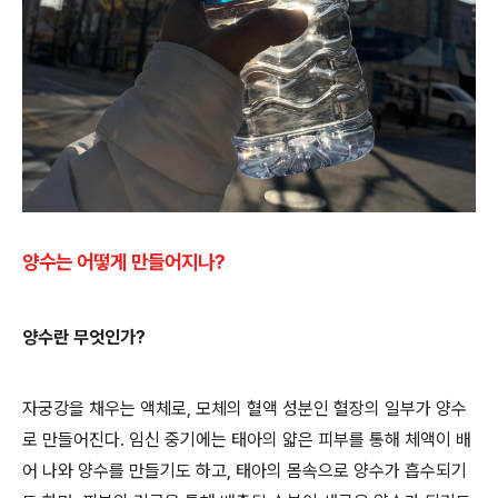
양수는 어떻게 만들어지나?
양수란 무엇인가?
자궁강을 채우는 액체로, 모체의 혈액 성분인 혈장의 일부가 양수
로 만들어진다. 임신 중기에는 태아의 얇은 피부를 통해 체액이 배
어 나와 양수를 만들기도 하고, 태아의 몸속으로 양수가 흡수되기