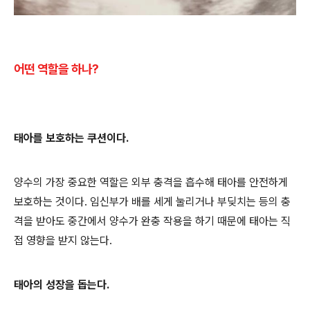
어떤 역할을 하나?
태아를 보호하는 쿠션이다.
양수의 가장 중요한 역할은 외부 충격을 흡수해 태아를 안전하게
보호하는 것이다. 임신부가 배를 세게 눌리거나 부딪치는 등의 충
격을 받아도 중간에서 양수가 완충 작용을 하기 때문에 태아는 직
접 영향을 받지 않는다.
태아의 성장을 돕는다.