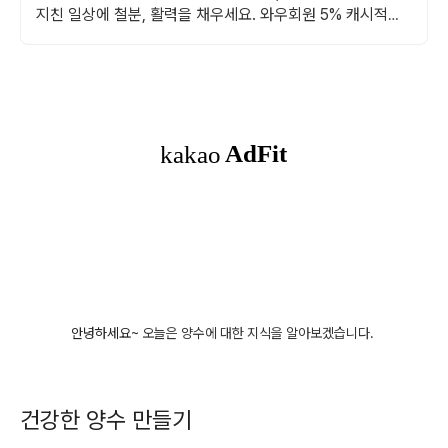
지친 일상에 철분, 활력을 채우세요. 와우회원 5% 캐시적립
으로 알뜰하게!
안녕하세요~
오늘은 양수에 대한 지식을 알아보겠습니다.
건강한 양수 만들기