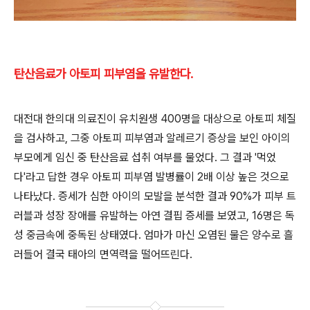
탄산음료가 아토피 피부염을 유발한다.
대전대 한의대 의료진이 유치원생 400명을 대상으로 아토피 체질
을 검사하고, 그중 아토피 피부염과 알레르기 증상을 보인 아이의
부모에게 임신 중 탄산음료 섭취 여부를 물었다. 그 결과 '먹었
다'라고 답한 경우 아토피 피부염 발병률이 2배 이상 높은 것으로
나타났다. 증세가 심한 아이의 모발을 분석한 결과 90%가 피부 트
러블과 성장 장애를 유발하는 아연 결핍 증세를 보였고, 16명은 독
성 중금속에 중독된 상태였다. 엄마가 마신 오염된 물은 양수로 흘
러들어 결국 태아의 면역력을 떨어뜨린다.