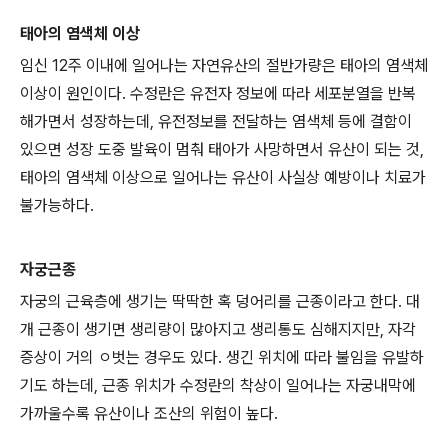
태아의 염색체 이상
임신 12주 이내에 일어나는 자연유산의 절반가량은 태아의 염색체
이상이 원인이다. 수정란은 유전자 정보에 따라 세포분열을 반복
해가면서 성장하는데, 유전정보를 전달하는 염색체 등에 결함이
있으면 성장 도중 발육이 멈춰 태아가 사망하면서 유산이 되는 것,
태아의 염색체 이상으로 일어나는 유산이 사실상 예방이나 치료가
불가능하다.
자궁근종
자궁의 근육층에 생기는 딱딱한 혹 덩어리를 근종이라고 한다. 대
개 근종이 생기면 생리량이 많아지고 생리통도 심해지지만, 자각
증상이 거의 ㅇ벗는 경우도 있다. 생긴 위치에 따라 불임을 유발하
기도 하는데, 근종 위치가 수정란의 착상이 일어나는 자궁내막에
가까울수록 유산이나 조산의 위험이 높다.