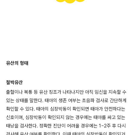
유산의 형태
절박유산
출혈이나 복통 등 유산 징조가 나타나지만 아직 임신을 지속할 수
있는 상태를 말한다. 태아의 생존 여부는 초음파 검사로 간단하게
확인할 수 있다. 태아의 심장박동이 확인되면 태아가 안전하다는
신호이며, 심장박동이 확인되지 않는 경우에는 태아를 싸고 있는
태낭을 검사한다. 정확한 진단이 어려울 경우에는 1~2주 후 다시
검사해 유산 여부를 확인한다. 이때 태아의 심장박동이 확인되거