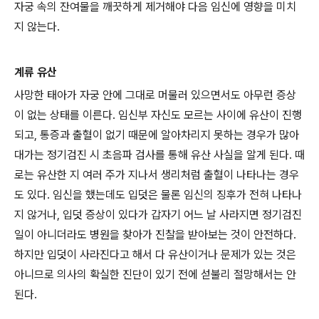
자궁 속의 잔여물을 깨끗하게 제거해야 다음 임신에 영향을 미치
지 않는다.
계류 유산
사망한 태아가 자궁 안에 그대로 머물러 있으면서도 아무런 증상
이 없는 상태를 이른다. 임신부 자신도 모르는 사이에 유산이 진행
되고, 통증과 출혈이 없기 때문에 알아차리지 못하는 경우가 많아
대가는 정기검진 시 초음파 검사를 통해 유산 사실을 알게 된다. 때
로는 유산한 지 여러 주가 지나서 생리처럼 출혈이 나타나는 경우
도 있다. 임신을 했는데도 입덧은 물론 임신의 징후가 전혀 나타나
지 않거나, 입덧 증상이 있다가 갑자기 어느 날 사라지면 정기검진
일이 아니더라도 병원을 찾아가 진찰을 받아보는 것이 안전하다.
하지만 입덧이 사라진다고 해서 다 유산이거나 문제가 있는 것은
아니므로 의사의 확실한 진단이 있기 전에 섣불리 절망해서는 안
된다.