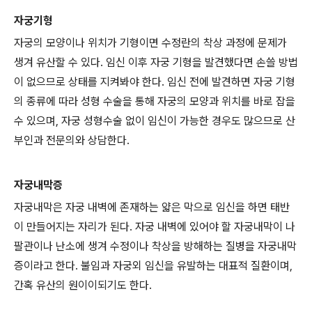
자궁기형
자궁의 모양이나 위치가 기형이면 수정란의 착상 과정에 문제가
생겨 유산할 수 있다. 임신 이후 자궁 기형을 발견했다면 손쓸 방법
이 없으므로 상태를 지켜봐야 한다. 임신 전에 발견하면 자궁 기형
의 종류에 따라 성형 수술을 통해 자궁의 모양과 위치를 바로 잡을
수 있으며, 자궁 성형수술 없이 임신이 가능한 경우도 많으므로 산
부인과 전문의와 상담한다.
자궁내막증
자궁내막은 자궁 내벽에 존재하는 얇은 막으로 임신을 하면 태반
이 만들어지는 자리가 된다. 자궁 내벽에 있어야 할 자궁내막이 나
팔관이나 난소에 생겨 수정이나 착상을 방해하는 질병을 자궁내막
증이라고 한다. 불임과 자궁외 임신을 유발하는 대표적 질환이며,
간혹 유산의 원이이되기도 한다.