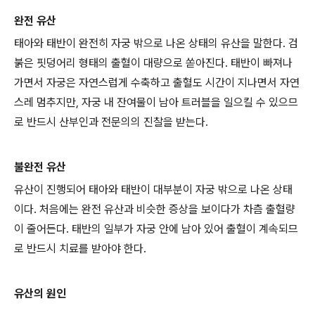
완전 유산
태아와 태반이 완전히 자궁 밖으로 나온 상태의 유산을 말한다. 검
붉은 핏덩어리 형태의 출혈이 대량으로 쏟아진다. 태반이 빠져나
가면서 자궁은 자연스럽게 수축하고 출혈도 시간이 지나면서 자연
스레 멈추지만, 자궁 내 잔여물이 남아 트러블을 일으킬 수 있으므
로 반드시 산부인과 전문의의 진찰을 받는다.
불완전 유산
유산이 진행되어 태아와 태반이 대부분이 자궁 밖으로 나온 상태
이다. 처음에는 완전 유산과 비슷한 증상을 보이다가 차츰 출혈량
이 줄어든다. 태반의 일부가 자궁 안에 남아 있어 출혈이 계속되므
로 반드시 치료를 받아야 한다.
유산의 원인