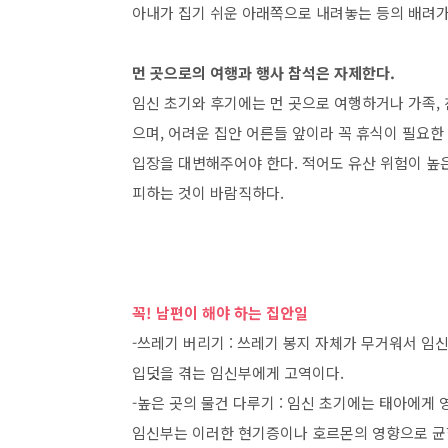
아내가 집기 쉬운 아래쪽으로 내려놓는 등의 배려가
먼 곳으로의 여행과 행사 참석은 자제한다.
임신 초기와 후기에는 먼 곳으로 여행하거나 가족, 
으며, 어려운 집안 어른들 앞이라 꼭 휴식이 필요한
입장을 대변해주어야 한다. 적어도 유산 위험이 높
피하는 것이 바람직하다.
꼭! 남편이 해야 하는 집안일
-쓰레기 버리기 : 쓰레기 봉지 자체가 무거워서 임
입덧을 겪는 임신부에게 고역이다.
-높은 곳의 물건 다루기 : 임신 초기에는 태아에게
임신부는 이러한 현기증이나 호르몬의 영향으로 균