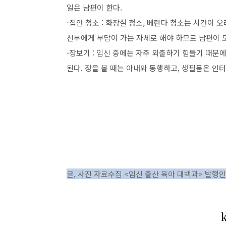
일은 남편이 한다.
-집안 청소 : 화장실 청소, 베란다 청소는 시간이 
신부에게 부담이 가는 자세로 해야 하므로 남편이 
-장보기 : 임신 중에는 자주 외출하기 힘들기 때문
된다. 장을 볼 때는 아내와 동행하고, 생필품은 인
글, 사진 자료수집 <임신 출산 육아 대백과> 발행