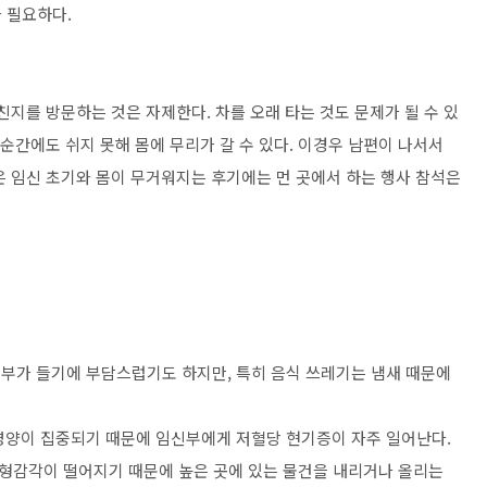
 필요하다.
친지를 방문하는 것은 자제한다. 차를 오래 타는 것도 문제가 될 수 있
 순간에도 쉬지 못해 몸에 무리가 갈 수 있다. 이경우 남편이 나서서
은 임신 초기와 몸이 무거워지는 후기에는 먼 곳에서 하는 행사 참석은
신부가 들기에 부담스럽기도 하지만, 특히 음식 쓰레기는 냄새 때문에
 영양이 집중되기 때문에 임신부에게 저혈당 현기증이 자주 일어난다.
형감각이 떨어지기 때문에 높은 곳에 있는 물건을 내리거나 올리는