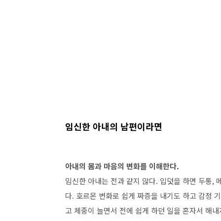
임신한 아내의 남편이라면
아내의 몸과 마음의 변화를 이해한다.
임신한 아내는 전과 같지 않다. 입덧을 하면 두통,
다. 호르몬 변화로 쉽게 짜증을 내기도 하고 감정 
고 체중이 늘면서 전에 쉽게 하던 일을 혼자서 해내