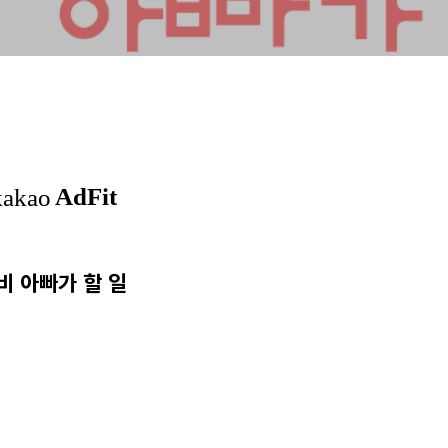
비 아빠가 할 일