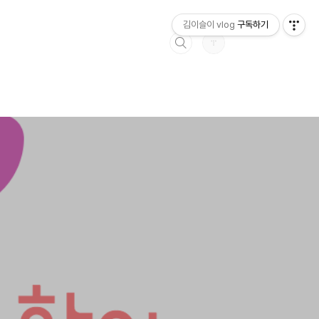
김이슬이 vlog
구독하기