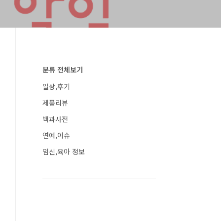
분류 전체보기
일상,후기
제품리뷰
백과사전
연예,이슈
임신,육아 정보