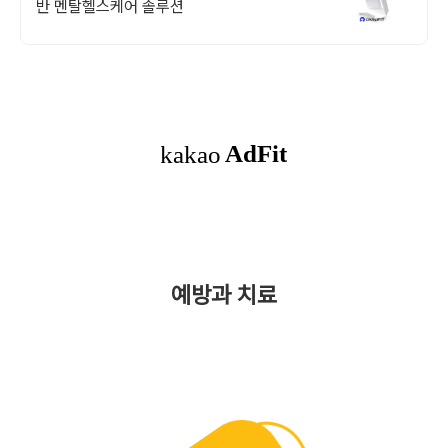
반 멘탈헬스케어 솔루션
예방과 치료