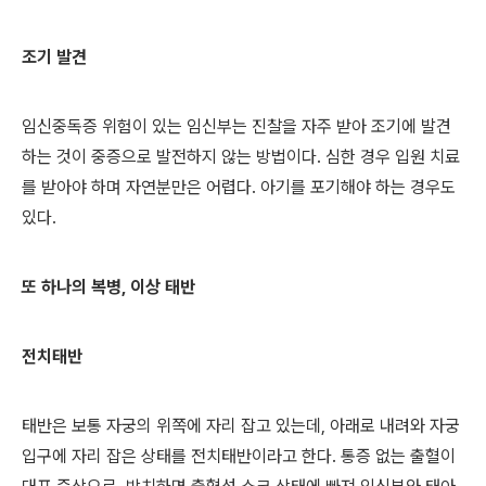
조기 발견
임신중독증 위험이 있는 임신부는 진찰을 자주 받아 조기에 발견
하는 것이 중증으로 발전하지 않는 방법이다. 심한 경우 입원 치료
를 받아야 하며 자연분만은 어렵다. 아기를 포기해야 하는 경우도
있다.
또 하나의 복병, 이상 태반
전치태반
태반은 보통 자궁의 위쪽에 자리 잡고 있는데, 아래로 내려와 자궁
입구에 자리 잡은 상태를 전치태반이라고 한다. 통증 없는 출혈이